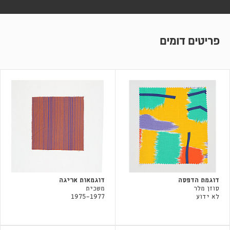
פריטים דומים
דוגמת הדפסה
דוגמאות אריגה
סוזן מלר
משכית
לא ידוע
1975-1977