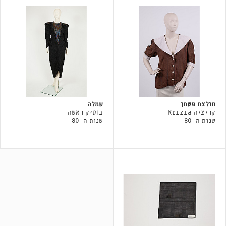
חולצת פשתן
שמלה
קריציה Krizia
בוטיק ראשה
שנות ה-80
שנות ה-80