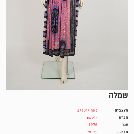
שמלה
מעצבים
לאה גוטליב
חברה
גוטקס
שנה
1976
מדינה
ישראל