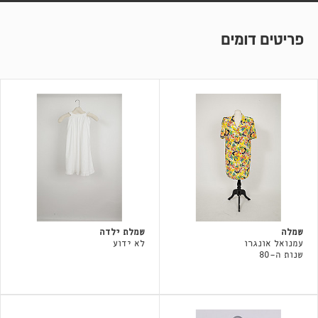
פריטים דומים
שמלה
שמלת ילדה
עמנואל אונגרו
לא ידוע
שנות ה-80