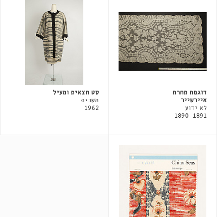
דוגמת תחרת
סט חצאית ומעיל
איירשייר
משכית
לא ידוע
1962
1890-1891