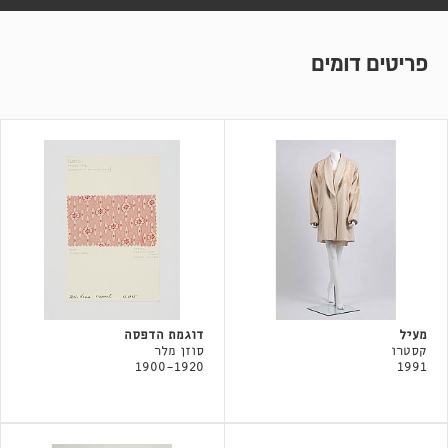
פריטים דומים
מעיל
דוגמת הדפסה
קסטרו
סוזן מלר
1900-1920
1991