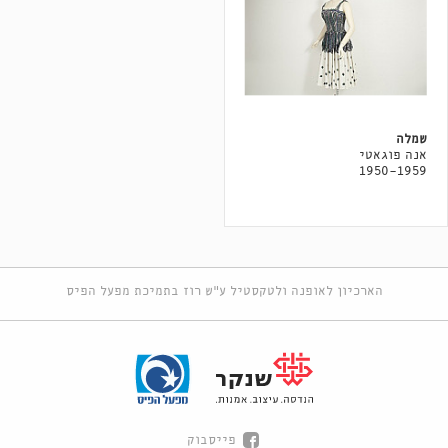
שמלה
אנה פוגאטי
1950-1959
הארכיון לאופנה ולטקסטיל ע"ש רוז בתמיכת מפעל הפיס
פייסבוק