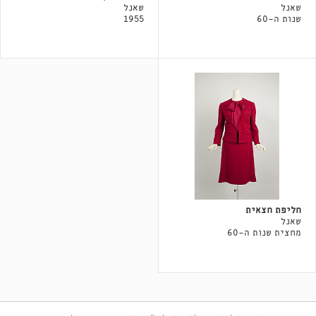
שאנל
שאנל
שנות ה-60
1955
חליפת חצאית
שאנל
מחצית שנות ה-60