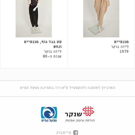
מכנסיים
סט בגד גוף, מכנסיים
ליזה בוקר
ונחש
1979
ליזה בוקר
שנות ה-80
הארכיון לאופנה ולטקסטיל ע"ש רוז בתמיכת מפעל הפיס
פייסבוק