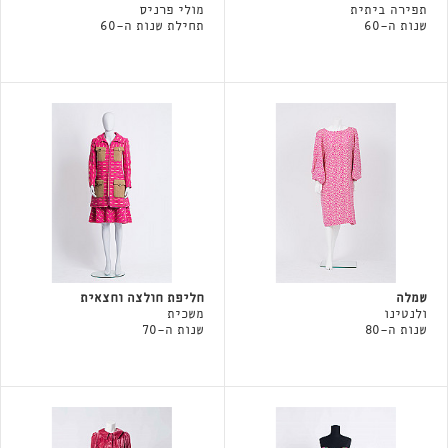
תפירה ביתית
מולי פרניס
שנות ה-60
תחילת שנות ה-60
שמלה
חליפת חולצה וחצאית
ולנטינו
משכית
שנות ה-80
שנות ה-70