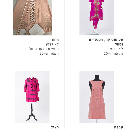
סט טוניקה, מכנסיים
מחוך
ושאל
לא ידוע
לא ידוע
מחצית ראשונה של
המאה ה-20
המאה ה-20
שמלה
מעיל