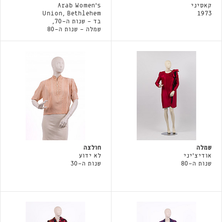
קאסיני
Arab Women's
Union, Bethlehem
1973
בד - שנות ה-70,
שמלה - שנות ה-80
שמלה
חולצה
אודיצ׳יני
לא ידוע
שנות ה-80
שנות ה-30