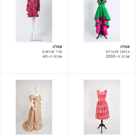
שמלה
שמלה
גדעון אוברזון
מרי קוואנט
שנות ה-2000
שנות ה-60