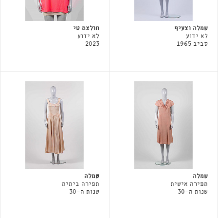
שמלה וצעיף
חולצת טי
לא ידוע
לא ידוע
סביב 1965
2023
שמלה
שמלה
תפירה אישית
תפירה ביתית
שנות ה-30
שנות ה-30