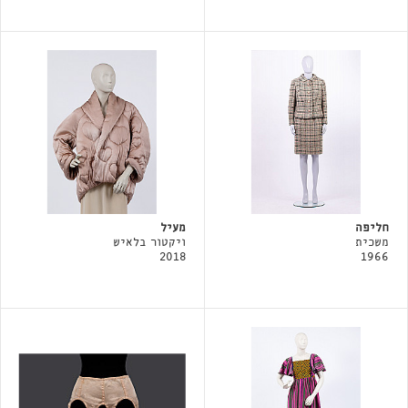
חליפה
מעיל
משכית
ויקטור בלאיש
2018
1966