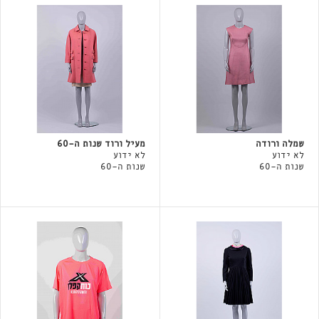
שמלה ורודה
מעיל ורוד שנות ה-60
לא ידוע
לא ידוע
שנות ה-60
שנות ה-60