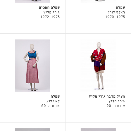
שמלה
שמלת חתכים
ראלף לורן
ג'רי מליץ
1972-1975
1970-1975
מעיל מדבר ג'רי מליץ
שמלה
ג'רי מליץ
לא ידוע
שנות ה-90
שנות ה-60