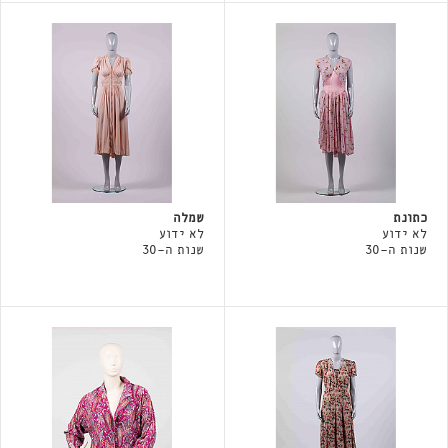
כתונת
שמלה
לא ידוע
לא ידוע
שנות ה-30
שנות ה-30