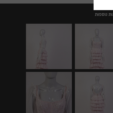
ות נוספות