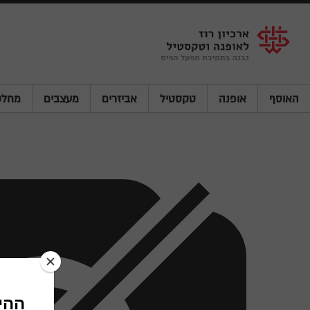
Shenkar
Logo
האוסף
אופנה
טקסטיל
אביזרים
מעצבים
מחלק