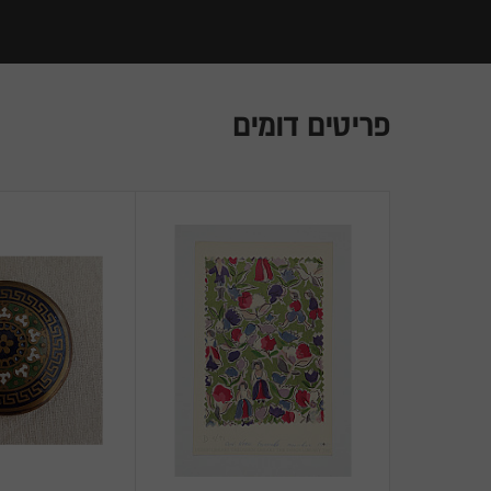
פריטים דומים