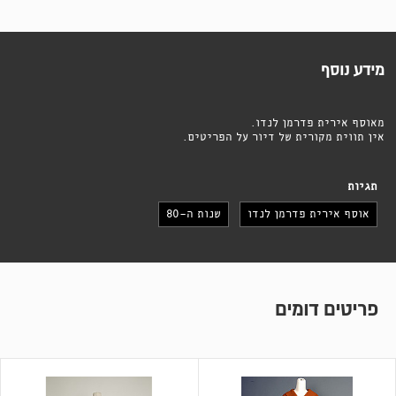
מידע נוסף
מאוסף אירית פדרמן לנדו.
אין תווית מקורית של דיור על הפריטים.
תגיות
אוסף אירית פדרמן לנדו
שנות ה-80
פריטים דומים