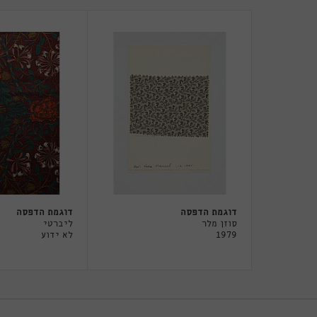
דוגמת הדפסה
דוגמת הדפסה
סוזן מלר
ליברטי
1979
לא ידוע