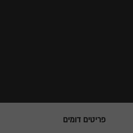
פריטים דומים