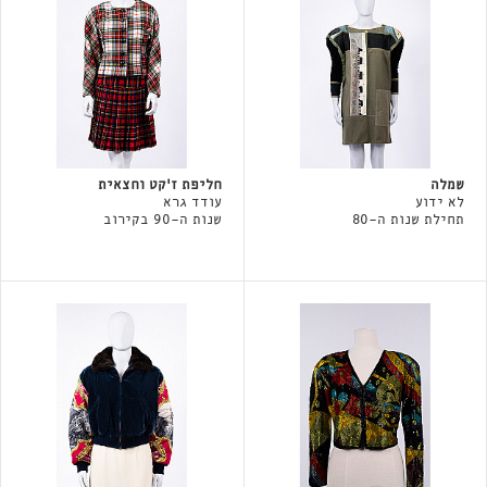
שמלה
חליפת ז׳קט וחצאית
לא ידוע
עודד גרא
תחילת שנות ה-80
שנות ה-90 בקירוב