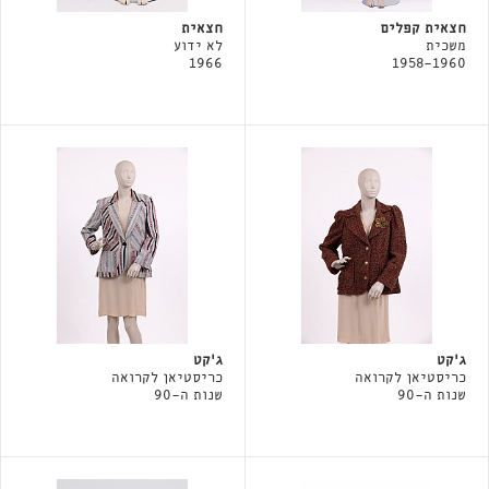
חצאית קפלים
חצאית
משכית
לא ידוע
1966
1958-1960
ג'קט
ג'קט
כריסטיאן לקרואה
כריסטיאן לקרואה
שנות ה-90
שנות ה-90