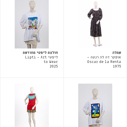
שמלה
חולצת ליפטי מחודשת
אוסקר דה לה רנטה -
ליפטי Lipti - Art
to Wear
Oscar de la Renta
2025
1975