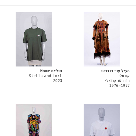
מעיל עור רוברטו
חולצת Home
קוואלי
Stella and Lori
רוברטו קוואלי
2023
1976-1977