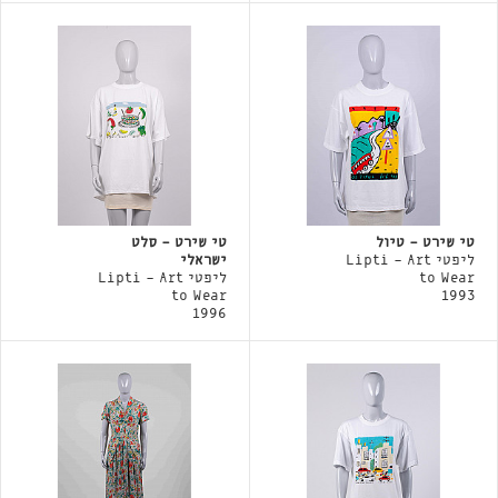
טי שירט - טיול
טי שירט - סלט
ליפטי Lipti - Art
ישראלי
to Wear
ליפטי Lipti - Art
to Wear
1993
1996