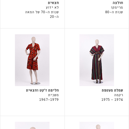
חולצה
חצאית
מרימקו
לא ידוע
שנות ה-80
שנות ה-70 של המאה
ה-20
שמלת מעטפת
חליפת ז׳קט וחצאית
רקמה
משכית
1967-1979
1974 - 1975