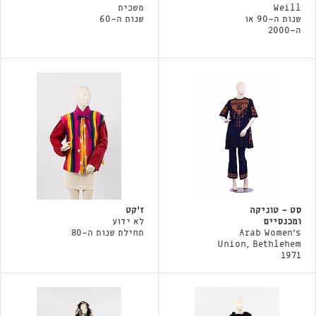
Weill
משכית
שנות ה-90 או
שנות ה-60
ה-2000
סט - טוניקה
ז'קט
ומכנסיים
לא ידוע
Arab Women's
תחילת שנות ה-80
Union, Bethlehem
1971