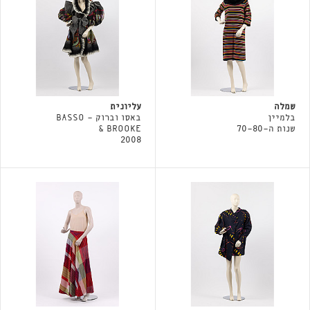
שמלה
עליונית
בלמיין
באסו וברוק - BASSO
שנות ה-70-80
& BROOKE
2008