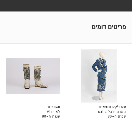
פריטים דומים
סט ז׳קט וחצאית
מגפיים
תמרה יובל ג׳ונס
לא ידוע
שנות ה-80
שנות ה-80