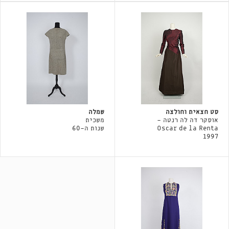
סט חצאית וחולצה
שמלה
אוסקר דה לה רנטה -
משכית
Oscar de la Renta
שנות ה-60
1997