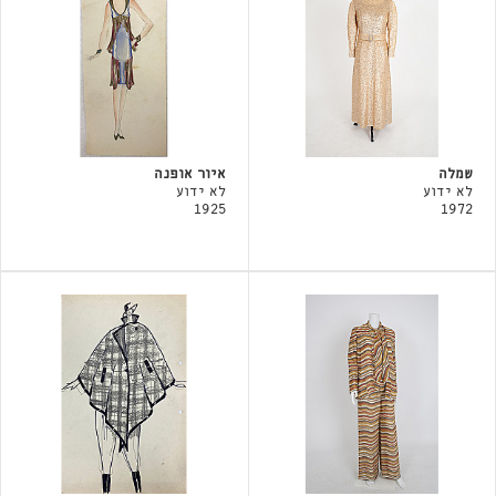
שמלה
איור אופנה
לא ידוע
לא ידוע
1925
1972