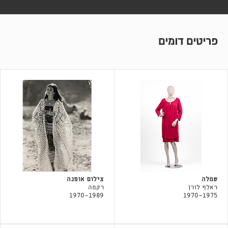
פריטים דומים
שמלה
צילום אופנה
ראלף לורן
רקמה
1970-1989
1970-1975