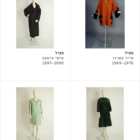
מעיל
מעיל
פייר קארדן
איסי מיאקה
1997-2000
1969-1970