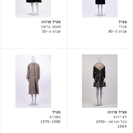
מעיל
מעיל פרווה
פנדי
סטפן בראון
שנות ה-80
שנות ה-50
מעיל פרווה
מעיל
לא ידוע
משכית
ככל הנראה 1950-
1979-1980
1969