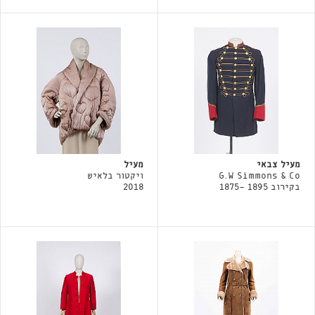
מעיל צבאי
מעיל
G.W Simmons & Co
ויקטור בלאיש
בקירוב 1895 -1875
2018