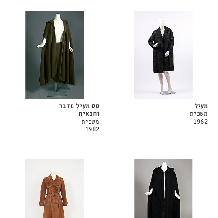
מעיל
סט מעיל מדבר
משכית
וחצאית
1962
משכית
1982