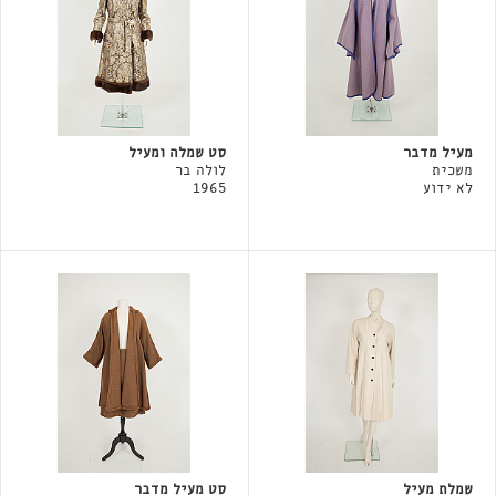
מעיל מדבר
סט שמלה ומעיל
משכית
לולה בר
לא ידוע
1965
שמלת מעיל
סט מעיל מדבר