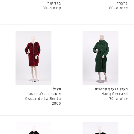
ברברי
בגד עור
שנות ה-80
שנות ה-80
מעיל וצעיף סרוגים
מעיל
Mady Gerrard
אוסקר דה לה רנטה -
שנות ה-70
Oscar de la Renta
2000