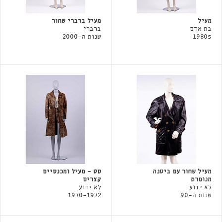
מעיל
מעיל ברברי שחור
בת אדם
ברברי
1980s
שנות ה-2000
מעיל שחור עם ביטנה
סט - מעיל ומכנסיים
מנומרת
קצרים
לא ידוע
לא ידוע
שנות ה-90
1970-1972