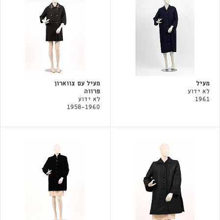
מעיל
מעיל עם צווארון
לא ידוע
פרווה
1961
לא ידוע
1958-1960