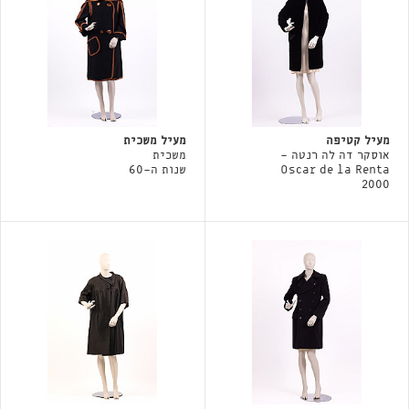
מעיל קטיפה
מעיל משכית
אוסקר דה לה רנטה -
משכית
Oscar de la Renta
שנות ה-60
2000