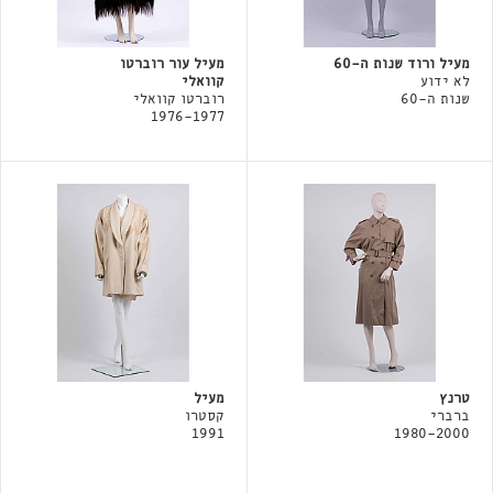
מעיל ורוד שנות ה-60
מעיל עור רוברטו
לא ידוע
קוואלי
שנות ה-60
רוברטו קוואלי
1976-1977
טרנץ
מעיל
ברברי
קסטרו
1991
1980-2000