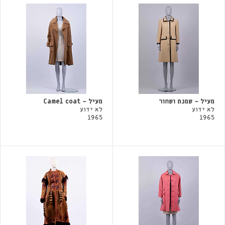
מעיל - שמנת ושחור
מעיל - Camel coat
לא ידוע
לא ידוע
1965
1965