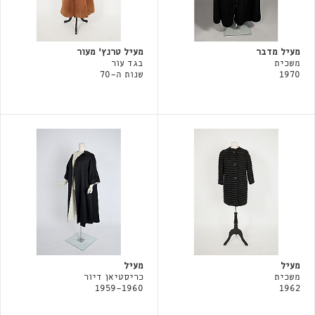
מעיל מדבר
מעיל טרנץ׳ מעור
משכית
בגד עור
1970
שנות ה-70
מעיל
מעיל
משכית
כריסטיאן דיור
1959-1960
1962