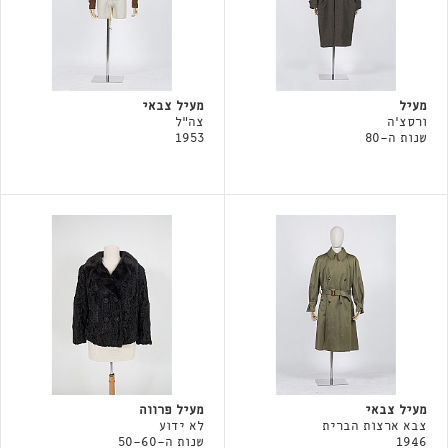
מעיל
מעיל צבאי
ורסצ'ה
צה"ל
שנות ה-80
1953
מעיל צבאי
מעיל פרווה
צבא ארצות הברית
לא ידוע
1946
שנות ה-50-60