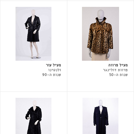
מעיל פרווה
מעיל עור
פרוות דולינגר
ולנטינו
שנות ה-50
שנות ה-90