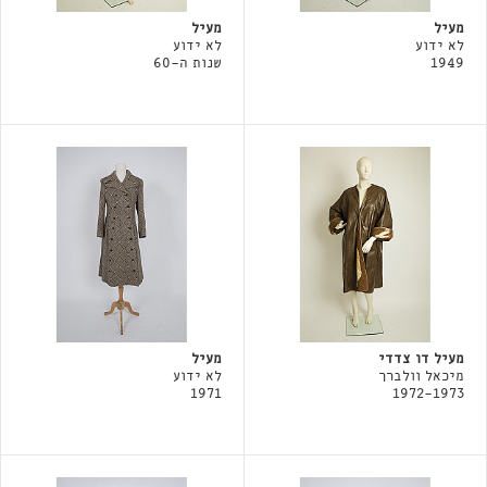
מעיל
מעיל
לא ידוע
לא ידוע
1949
שנות ה-60
מעיל דו צדדי
מעיל
מיכאל וולברך
לא ידוע
1971
1972-1973