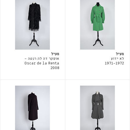
מעיל
מעיל
לא ידוע
אוסקר דה לה רנטה -
Oscar de la Renta
1971-1972
2008