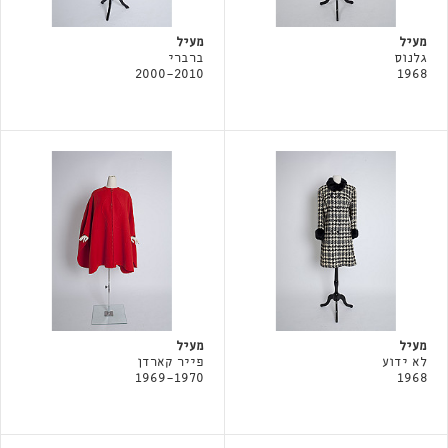
מעיל
מעיל
גלנוס
ברברי
2000-2010
1968
מעיל
מעיל
לא ידוע
פייר קארדן
1969-1970
1968