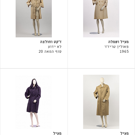
מעיל ושמלה
ז'קט וחולצה
פאולין טריז'ר
לא ידוע
1965
סוף המאה 20
מעיל
מעיל