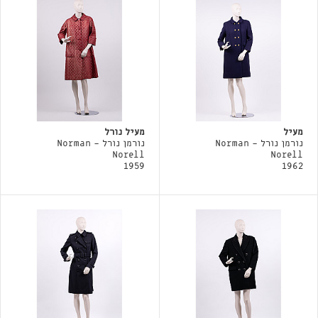
מעיל
מעיל נורל
נורמן נורל - Norman
נורמן נורל - Norman
Norell
Norell
1959
1962