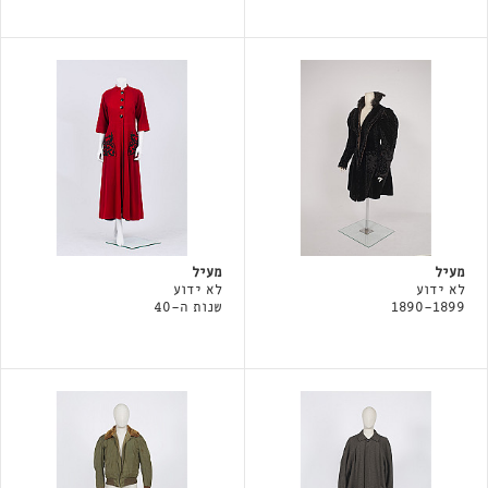
מעיל
מעיל
לא ידוע
לא ידוע
1890-1899
שנות ה-40