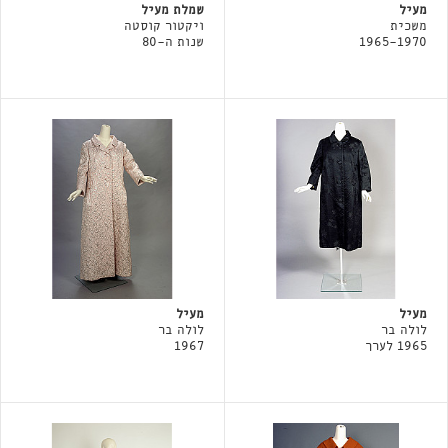
מעיל
שמלת מעיל
משכית
ויקטור קוסטה
1965-1970
שנות ה-80
מעיל
מעיל
לולה בר
לולה בר
1965 לערך
1967