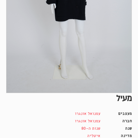
מעיל
מעצבים
עמנואל אונגרו
חברה
עמנואל אונגרו
שנה
שנות ה-80
מדינה
איטליה