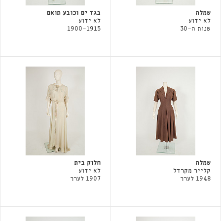
שמלה
בגד ים וכובע תואם
לא ידוע
לא ידוע
שנות ה-30
1900-1915
שמלה
חלוק בית
קלייר מקרדל
לא ידוע
1948 לערך
1907 לערך