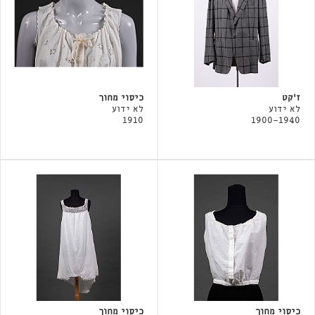
ז'קט
כיסוי מחוך
לא ידוע
לא ידוע
1910
1900-1940
כיסוי מחוך
כיסוי מחוך