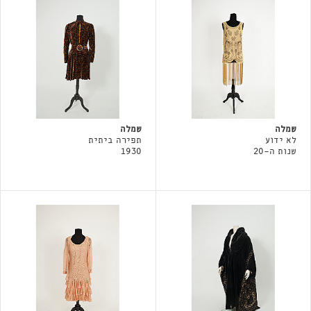
שמלה
שמלה
לא ידוע
תפירה ביתית
שנות ה-20
1930