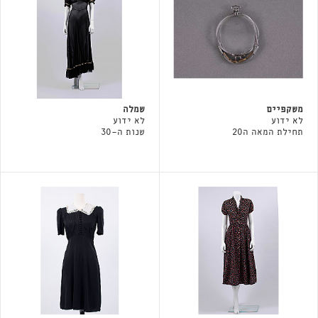
משקפיים
שמלה
לא ידוע
לא ידוע
תחילת המאה ה20
שנות ה-30