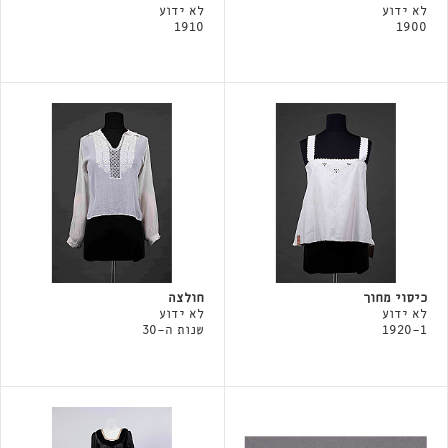
לא ידוע
לא ידוע
1910
1900
כיסוי מחוך
חולצה
לא ידוע
לא ידוע
1920-1
שנות ה-30