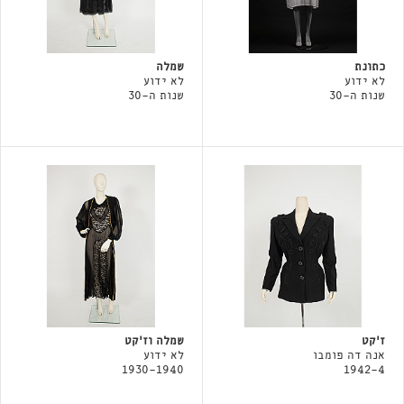
כתונת
שמלה
לא ידוע
לא ידוע
שנות ה-30
שנות ה-30
ז׳קט
שמלה וז׳קט
אנה דה פומבו
לא ידוע
1930-1940
1942-4