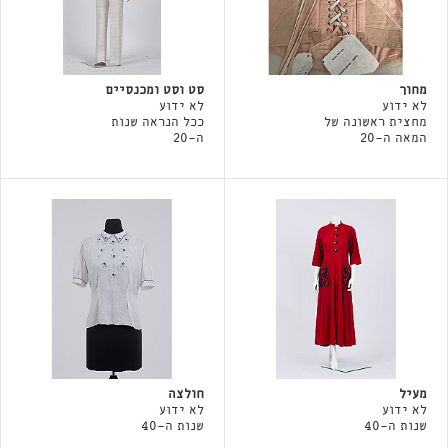
מחוך
סט וסט ומכנסיים
לא ידוע
לא ידוע
מחצית ראשונה של
ככל הנראה שנות
המאה ה-20
ה-20
מעיל
חולצה
לא ידוע
לא ידוע
שנות ה-40
שנות ה-40