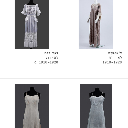
צ׳אנגסם
בגד בית
לא ידוע
לא ידוע
c. 1910-1920
1910-1920