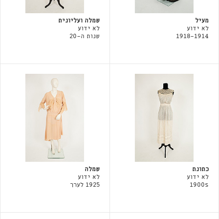
מעיל
שמלה ועליונית
לא ידוע
לא ידוע
1918-1914
שנות ה-20
כתונת
שמלה
לא ידוע
לא ידוע
1900s
1925 לערך