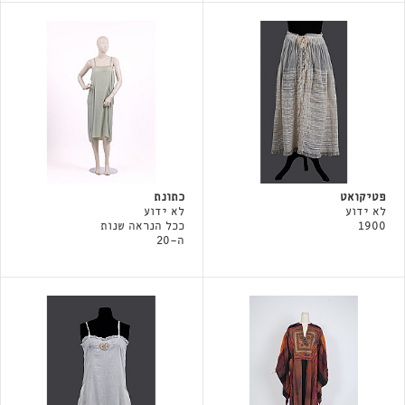
פטיקואט
כתונת
לא ידוע
לא ידוע
1900
ככל הנראה שנות
ה-20