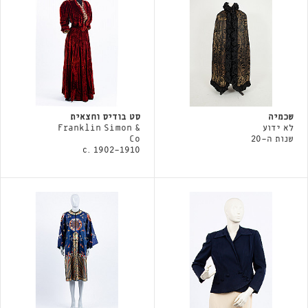
שכמיה
סט בודיס וחצאית
לא ידוע
Franklin Simon &
שנות ה-20
Co
c. 1902-1910