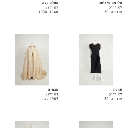
חליפת פיג׳מה
שמלת כלה
לא ידוע
לא ידוע
שנות ה-30
1930-1940
שמלה
שכמיה
לא ידוע
לא ידוע
שנות ה-30
1905 לערך