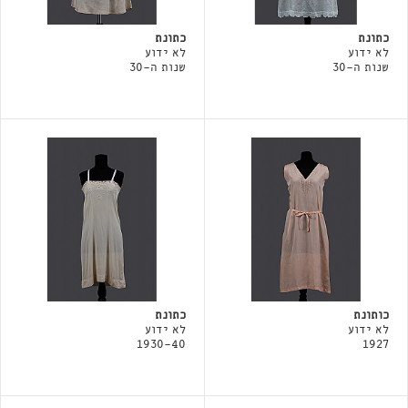
כתונת
כתונת
לא ידוע
לא ידוע
שנות ה-30
שנות ה-30
כותונת
כתונת
לא ידוע
לא ידוע
1930-40
1927