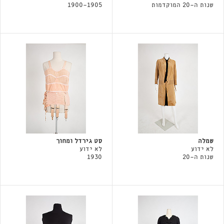
שנות ה-20 המוקדמות
1900-1905
שמלה
סט גירדל ומחוך
לא ידוע
לא ידוע
שנות ה-20
1930