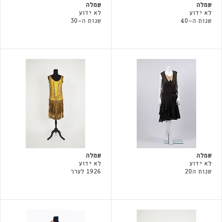
שמלה
שמלה
לא ידוע
לא ידוע
שנות ה-40
שנות ה-30
שמלה
שמלה
לא ידוע
לא ידוע
שנות ה20
1926 לערך