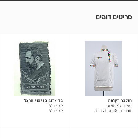
פריטים דומים
חולצה רקומה
בד ארוג בדימוי הרצל
תפירה אישית
לא ידוע
שנות ה-50 המוקדמות
לא ידוע