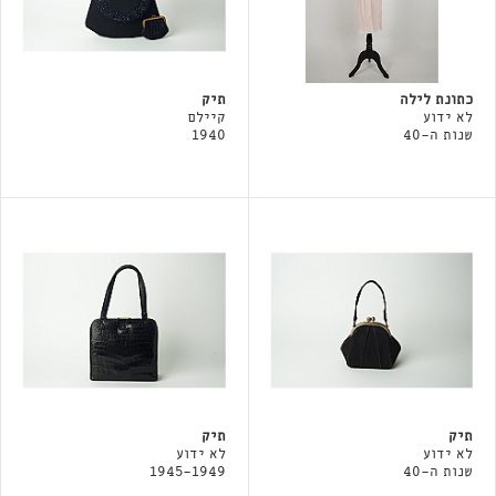
כתונת לילה
תיק
לא ידוע
קיילם
שנות ה-40
1940
תיק
תיק
לא ידוע
לא ידוע
שנות ה-40
1945-1949