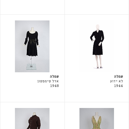
שמלה
שמלה
לא ידוע
אדל סימפסון
1948
1944