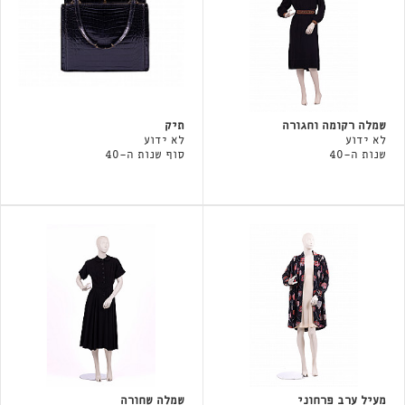
שמלה רקומה וחגורה
תיק
לא ידוע
לא ידוע
שנות ה-40
סוף שנות ה-40
מעיל ערב פרחוני
שמלה שחורה