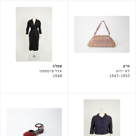
תיק
שמלה
לא ידוע
אדל סימפסון
1948
1947-1953