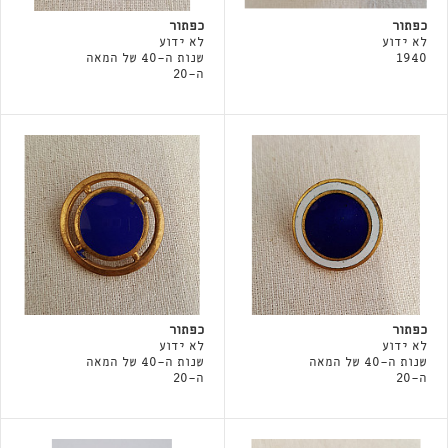
כפתור
כפתור
לא ידוע
לא ידוע
1940
שנות ה-40 של המאה
ה-20
כפתור
כפתור
לא ידוע
לא ידוע
שנות ה-40 של המאה
שנות ה-40 של המאה
ה-20
ה-20