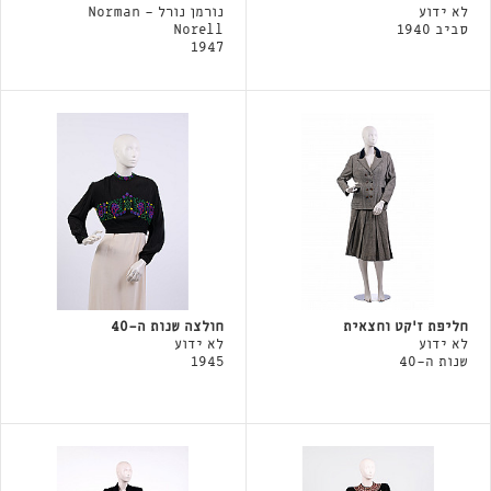
לא ידוע
נורמן נורל - Norman
סביב 1940
Norell
1947
חליפת ז'קט וחצאית
חולצה שנות ה-40
לא ידוע
לא ידוע
שנות ה-40
1945