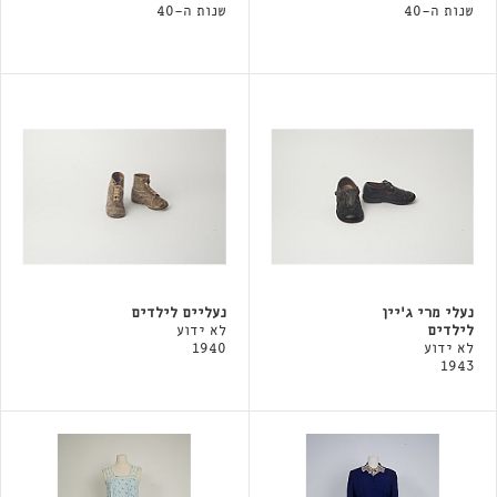
שנות ה-40
שנות ה-40
נעלי מרי ג'יין
נעליים לילדים
לילדים
לא ידוע
לא ידוע
1940
1943