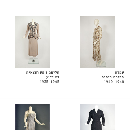
שמלה
חליפת ז׳קט וחצאית
תפירה ביתית
לא ידוע
1935-1945
1940-1948