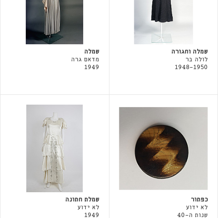
שמלה וחגורה
שמלה
לולה בר
מדאם גרה
1949
1948-1950
כפתור
שמלת חתונה
לא ידוע
לא ידוע
שנות ה-40
1949