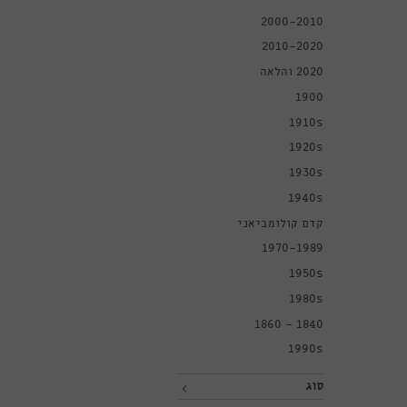
2000-2010
2010-2020
2020 והלאה
1900
1910s
1920s
1930s
1940s
קדם קולומביאני
1970-1989
1950s
1980s
1840 - 1860
1990s
סוג