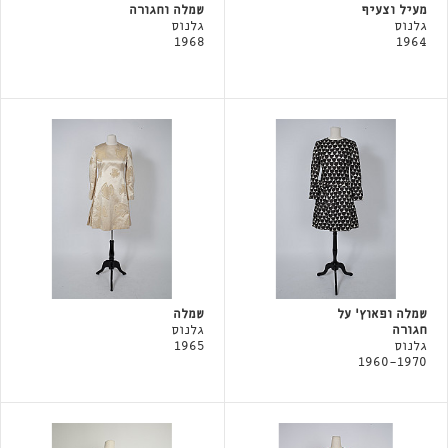
מעיל וצעיף
שמלה וחגורה
גלנוס
גלנוס
1968
1964
שמלה ופאוץ' על
שמלה
חגורה
גלנוס
גלנוס
1965
1960-1970