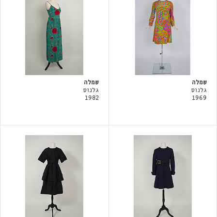
שמלה
שמלה
גלנוס
גלנוס
1982
1969