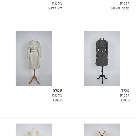
גלנוס
גלנוס
שנות ה-60
לא ידוע
מעיל
שמלה
גלנוס
גלנוס
1969
1968