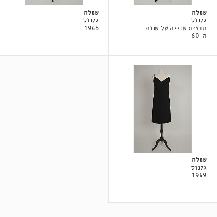
שמלה
שמלה
גלנוס
גלנוס
מחצית שנייה של שנות
1965
ה-60
שמלה
גלנוס
1969