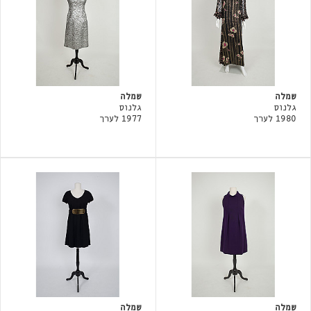
שמלה
שמלה
גלנוס
גלנוס
1980 לערך
1977 לערך
שמלה
שמלה