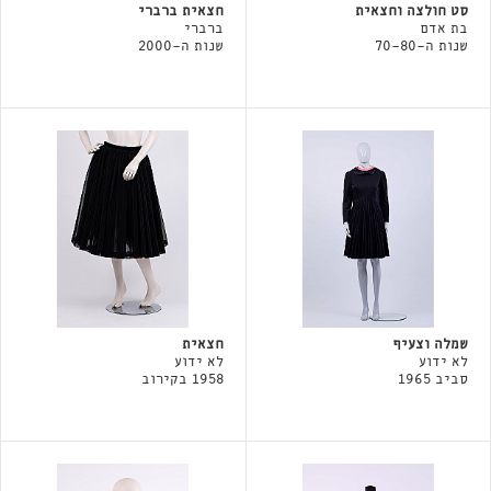
סט חולצה וחצאית
חצאית ברברי
בת אדם
ברברי
שנות ה-70-80
שנות ה-2000
שמלה וצעיף
חצאית
לא ידוע
לא ידוע
סביב 1965
1958 בקירוב