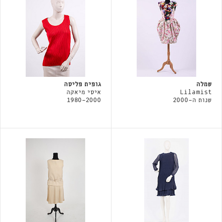
שמלה
גופית פליסה
Lilamist
איסי מיאקה
שנות ה-2000
1980-2000