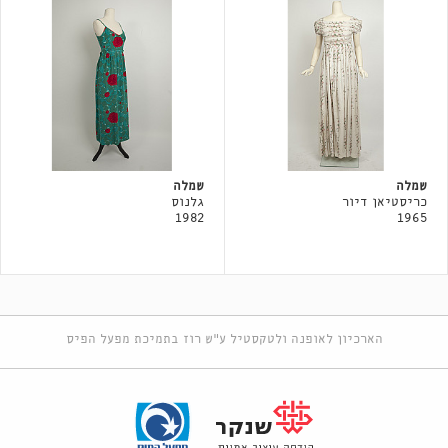
שמלה
שמלה
כריסטיאן דיור
גלנוס
1982
1965
הארכיון לאופנה ולטקסטיל ע"ש רוז בתמיכת מפעל הפיס