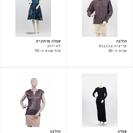
חולצה
שמלה פרחונית
קריציה Krizia
לא ידוע
שנות ה-80
סוף שנות ה-50
שמלה
חולצה