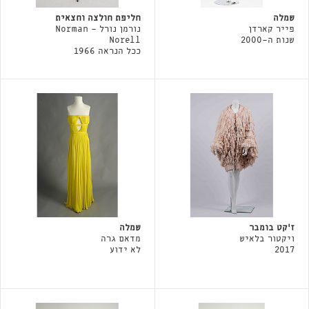
שמלה
חליפת חולצה וחצאית
פייר קארדן
נורמן נורל - Norman
שנות ה-2000
Norell
ככל הנראה 1966
ז'קט בומבר
שמלה
ויקטור בלאיש
מדאם גרה
2017
לא ידוע