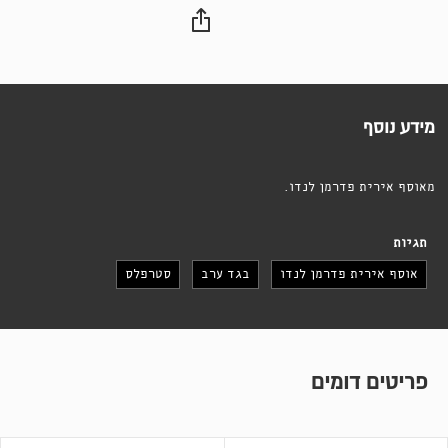
מידע נוסף
מאוסף אירית פדרמן לנדו.
תגיות
אוסף אירית פדרמן לנדו
בגד ערב
סטרפלס
פריטים דומים