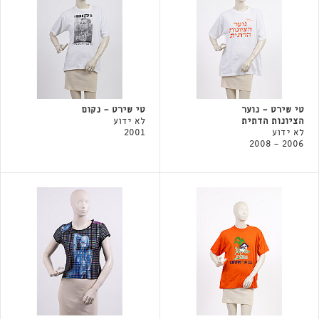
טי שירט - נוער
טי שירט - נקום
הציונות הדתית
לא ידוע
לא ידוע
2001
2006 - 2008