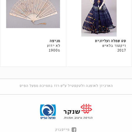
סט שמלה ועליונית
מניפה
ויקטור בלאיש
לא ידוע
1900s
2017
הארכיון לאופנה ולטקסטיל ע"ש רוז בתמיכת מפעל הפיס
פייסבוק