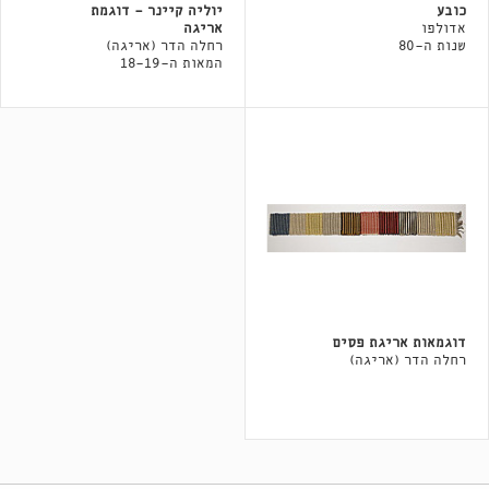
כובע
יוליה קיינר - דוגמת
אדולפו
אריגה
שנות ה-80
רחלה הדר (אריגה)
המאות ה-18-19
דוגמאות אריגת פסים
רחלה הדר (אריגה)