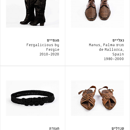
נעליים
מגפיים
מנוס Manus, Palma
Fergalicious by
Fergie
de Mallorca,
2010-2020
Spain
1980-2000
סנדלים
חגורה