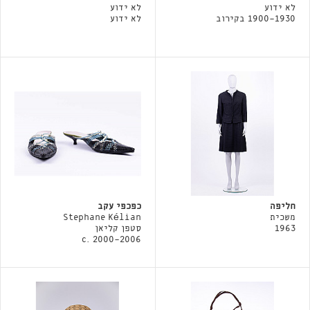
לא ידוע
לא ידוע
1900-1930 בקירוב
לא ידוע
חליפה
כפכפי עקב
משכית
Stephane Kélian
1963
סטפן קליאן
c. 2000-2006