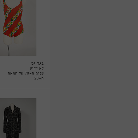
בגד ים
לא ידוע
שנות ה-70 של המאה
ה-20