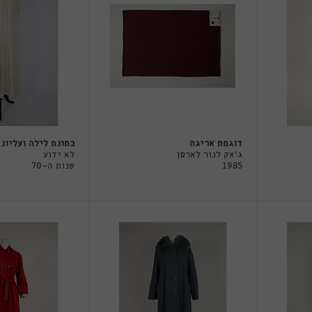
דוגמת אריגה
כתונת לילה ועליונ
ג'אק לנור לארסן
לא ידוע
1985
שנות ה-70