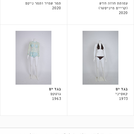
עמותת חוזה חדש
תמר שמיר ותמר ניקס
(קריים מיניסטר)
2020
2020
בגד ים
בגד ים
קאסיני
גוטקס
1963
1973