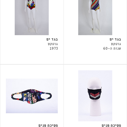
בגד ים
בגד ים
גוטקס
גוטקס
שנות ה-60
1973
מסיכת פנים
מסיכת פנים