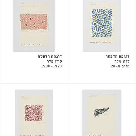
דוגמת הדפסה
דוגמת הדפסה
סוזן מלר
סוזן מלר
שנות ה-20
1900-1920