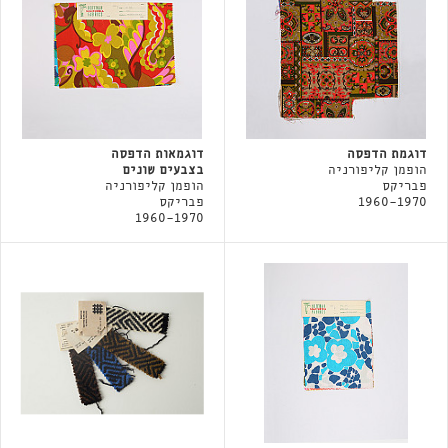
דוגמת הדפסה
דוגמאות הדפסה
הופמן קליפורניה
בצבעים שונים
פבריקס
הופמן קליפורניה
1960-1970
פבריקס
1960-1970