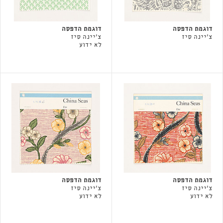
דוגמת הדפסה
דוגמת הדפסה
צ'יינה סיז
צ'יינה סיז
לא ידוע
דוגמת הדפסה
דוגמת הדפסה
צ'יינה סיז
צ'יינה סיז
לא ידוע
לא ידוע