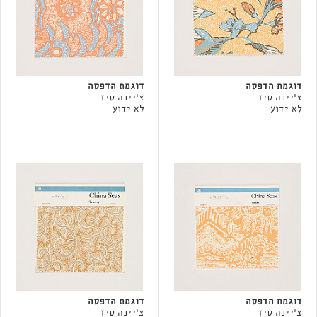
דוגמת הדפסה
דוגמת הדפסה
צ'יינה סיז
צ'יינה סיז
לא ידוע
לא ידוע
דוגמת הדפסה
דוגמת הדפסה
צ'יינה סיז
צ'יינה סיז