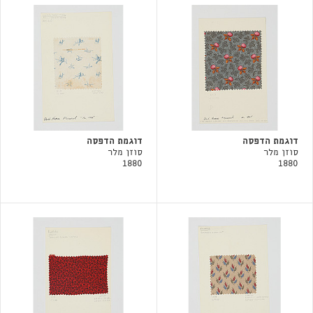
דוגמת הדפסה
דוגמת הדפסה
סוזן מלר
סוזן מלר
1880
1880