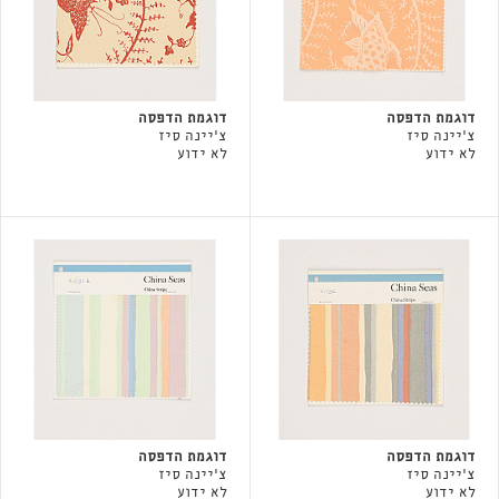
דוגמת הדפסה
דוגמת הדפסה
צ'יינה סיז
צ'יינה סיז
לא ידוע
לא ידוע
דוגמת הדפסה
דוגמת הדפסה
צ'יינה סיז
צ'יינה סיז
לא ידוע
לא ידוע