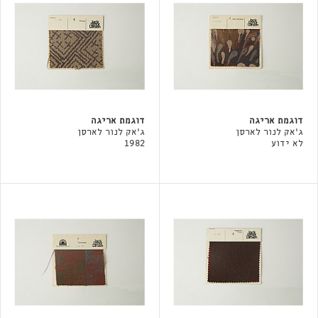
דוגמת אריגה
דוגמת אריגה
ג'אק לנור לארסן
ג'אק לנור לארסן
לא ידוע
1982