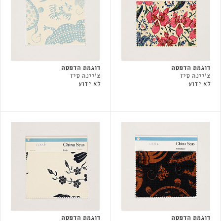
דוגמת הדפסה
דוגמת הדפסה
צ'יינה סיז
צ'יינה סיז
לא ידוע
לא ידוע
דוגמת הדפסה
דוגמת הדפסה