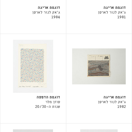
דוגמת אריגה
דוגמת אריגה
ג'אק לנור לארסן
ג'אק לנור לארסן
1984
1981
דוגמת אריגה
דוגמת הדפסה
ג'אק לנור לארסן
סוזן מלר
1982
שנות ה-20/30