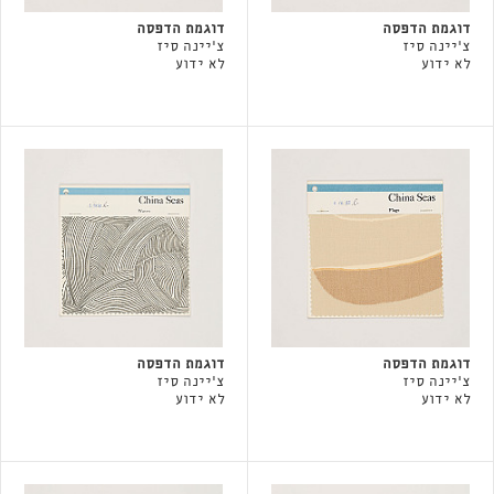
דוגמת הדפסה
דוגמת הדפסה
צ'יינה סיז
צ'יינה סיז
לא ידוע
לא ידוע
דוגמת הדפסה
דוגמת הדפסה
צ'יינה סיז
צ'יינה סיז
לא ידוע
לא ידוע