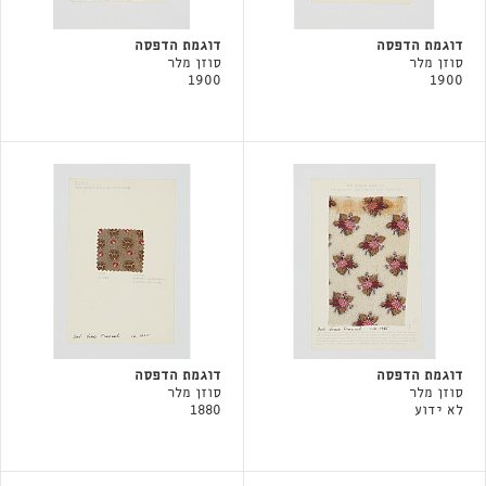
דוגמת הדפסה
דוגמת הדפסה
סוזן מלר
סוזן מלר
1900
1900
דוגמת הדפסה
דוגמת הדפסה
סוזן מלר
סוזן מלר
לא ידוע
1880