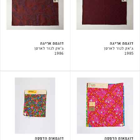
דוגמת אריגה
דוגמת אריגה
ג'אק לנור לארסן
ג'אק לנור לארסן
1986
1985
דוגמאות הדפסה
דוגמאות הדפסה