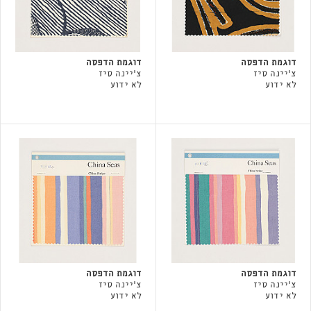
דוגמת הדפסה
דוגמת הדפסה
צ'יינה סיז
צ'יינה סיז
לא ידוע
לא ידוע
דוגמת הדפסה
דוגמת הדפסה
צ'יינה סיז
צ'יינה סיז
לא ידוע
לא ידוע