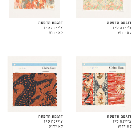
דוגמת הדפסה
דוגמת הדפסה
צ'יינה סיז
צ'יינה סיז
לא ידוע
לא ידוע
דוגמת הדפסה
דוגמת הדפסה
צ'יינה סיז
צ'יינה סיז
לא ידוע
לא ידוע