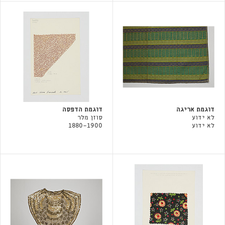
דוגמת אריגה
דוגמת הדפסה
לא ידוע
סוזן מלר
לא ידוע
1880-1900