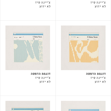
צ'יינה סיז
צ'יינה סיז
לא ידוע
לא ידוע
דוגמת הדפסה
דוגמת הדפסה
צ'יינה סיז
צ'יינה סיז
לא ידוע
לא ידוע