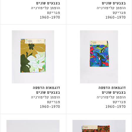
בצבעים שונים
בצבעים שונים
הופמן קליפורניה
הופמן קליפורניה
פבריקס
פבריקס
1960-1970
1960-1970
דוגמאות הדפסה
דוגמאות הדפסה
בצבעים שונים
בצבעים שונים
הופמן קליפורניה
הופמן קליפורניה
פבריקס
פבריקס
1960-1970
1960-1970