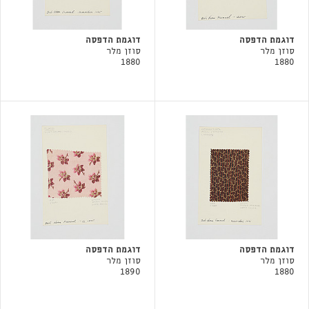
דוגמת הדפסה
דוגמת הדפסה
סוזן מלר
סוזן מלר
1880
1880
דוגמת הדפסה
דוגמת הדפסה
סוזן מלר
סוזן מלר
1890
1880