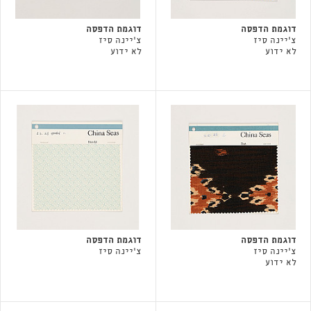
דוגמת הדפסה
דוגמת הדפסה
צ'יינה סיז
צ'יינה סיז
לא ידוע
לא ידוע
דוגמת הדפסה
דוגמת הדפסה
צ'יינה סיז
צ'יינה סיז
לא ידוע