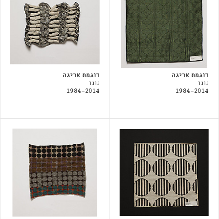
דוגמת אריגה
דוגמת אריגה
נונו
נונו
1984-2014
1984-2014