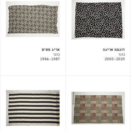
דוגמת אריגה
אריג פסים
נונו
נונו
1984-1987
2000-2020