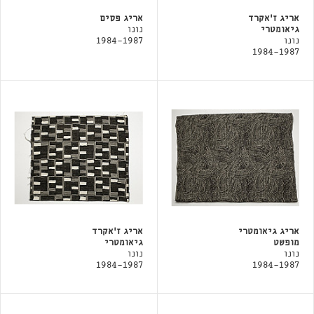
אריג ז'אקרד
אריג פסים
גיאומטרי
נונו
נונו
1984-1987
1984-1987
אריג גיאומטרי
אריג ז'אקרד
מופשט
גיאומטרי
נונו
נונו
1984-1987
1984-1987