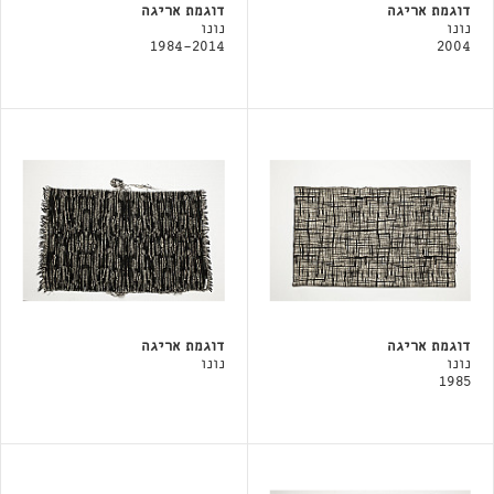
דוגמת אריגה
דוגמת אריגה
נונו
נונו
1984-2014
2004
דוגמת אריגה
דוגמת אריגה
נונו
נונו
1985