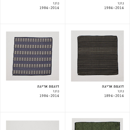
נונו
נונו
1984-2014
1984-2014
דוגמת אריגה
דוגמת אריגה
נונו
נונו
1984-2014
1894-2014