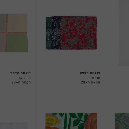
דוגמת הדפס
דוגמת הדפס
מרימקו
מרימקו
המאה ה-20
המאה ה-20