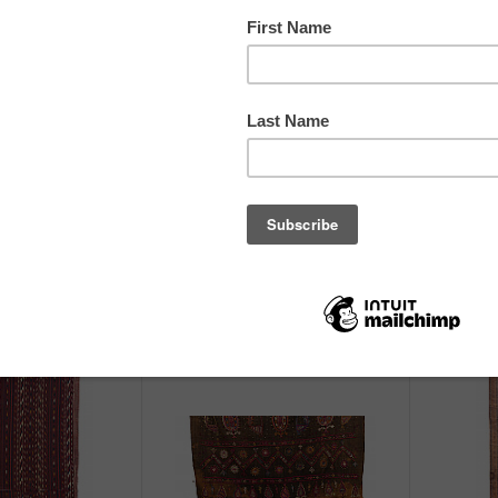
טקסטיל רקום
טקסטיל רקום
אתנוגרפי
אתנוגרפי
לא ידוע
לא ידוע