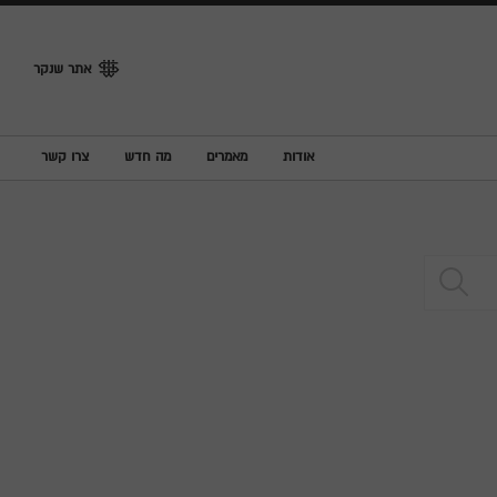
אתר שנקר
אודות
מאמרים
מה חדש
צרו קשר