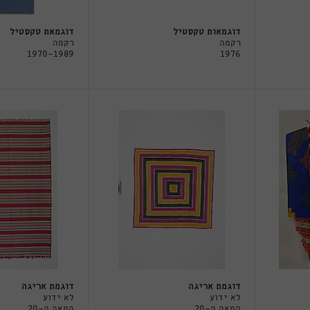
דוגמאות טקסטיל
דוגמאת טקסטיל
רקמה
רקמה
1970-1989
1976
דוגמת אריגה
דוגמת אריגה
לא ידוע
לא ידוע
המאה ה-20
המאה ה-20