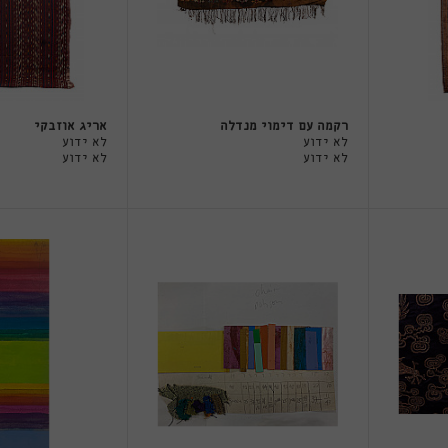
רקמה עם דימוי מנדלה
אריג אוזבקי
לא ידוע
לא ידוע
לא ידוע
לא ידוע