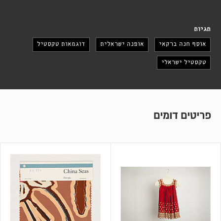
תגיות
אוסף חנה ברקאי
אופנה ישראלית
דוגמאות טקסטיל
טקסטיל ישראלי
פריטים דומים