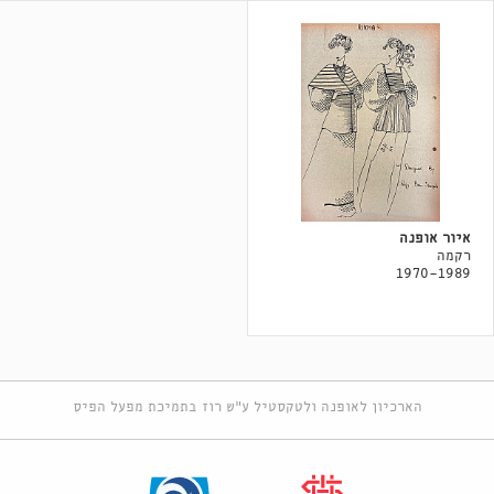
איור אופנה
רקמה
1970-1989
הארכיון לאופנה ולטקסטיל ע"ש רוז בתמיכת מפעל הפיס