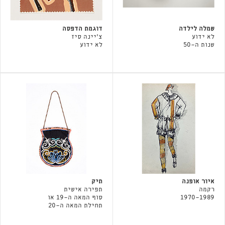
שמלה לילדה
דוגמת הדפסה
לא ידוע
צ'יינה סיז
שנות ה-50
לא ידוע
איור אופנה
תיק
רקמה
תפירה אישית
1970-1989
סוף המאה ה-19 או
תחילת המאה ה-20