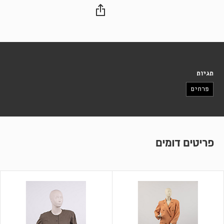
תגיות
פרחים
פריטים דומים