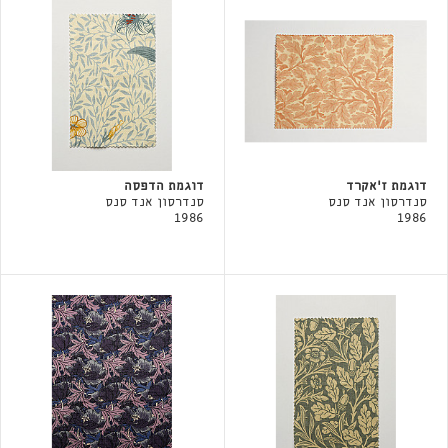
דוגמת ז׳אקרד
דוגמת הדפסה
סנדרסון אנד סנס
סנדרסון אנד סנס
1986
1986