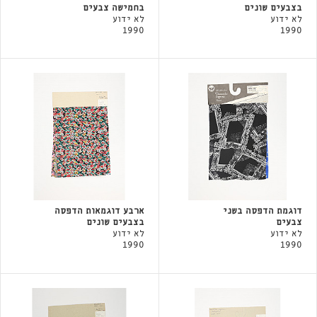
בצבעים שונים
בחמישה צבעים
לא ידוע
לא ידוע
1990
1990
דוגמת הדפסה בשני
ארבע דוגמאות הדפסה
צבעים
בצבעים שונים
לא ידוע
לא ידוע
1990
1990