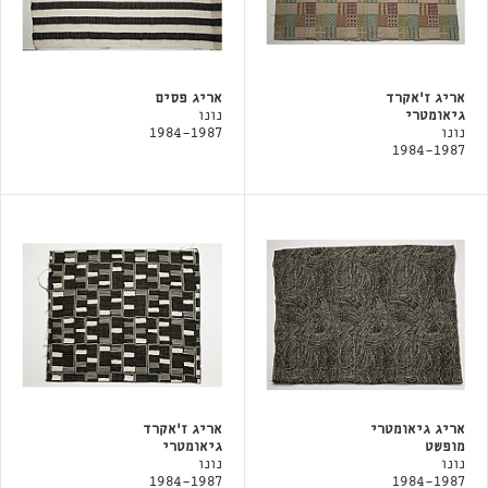
אריג ז'אקרד
אריג פסים
גיאומטרי
נונו
נונו
1984-1987
1984-1987
אריג גיאומטרי
אריג ז'אקרד
מופשט
גיאומטרי
נונו
נונו
1984-1987
1984-1987