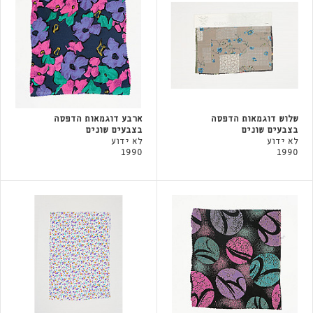
שלוש דוגמאות הדפסה
ארבע דוגמאות הדפסה
בצבעים שונים
בצבעים שונים
לא ידוע
לא ידוע
1990
1990