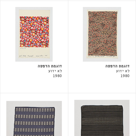
דוגמת הדפסה
דוגמת הדפסה
לא ידוע
לא ידוע
1980
1980