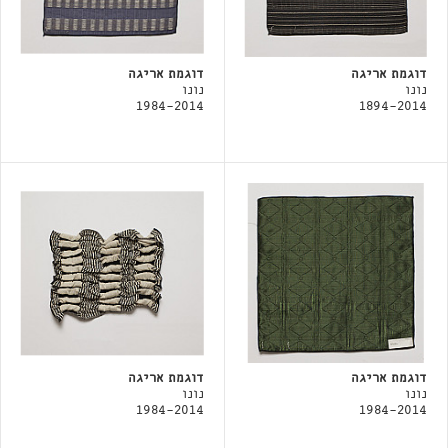
דוגמת אריגה
דוגמת אריגה
נונו
נונו
1984-2014
1894-2014
דוגמת אריגה
דוגמת אריגה
נונו
נונו
1984-2014
1984-2014