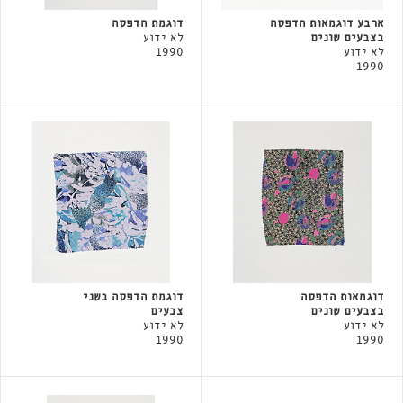
ארבע דוגמאות הדפסה
דוגמת הדפסה
בצבעים שונים
לא ידוע
לא ידוע
1990
1990
דוגמאות הדפסה
דוגמת הדפסה בשני
בצבעים שונים
צבעים
לא ידוע
לא ידוע
1990
1990