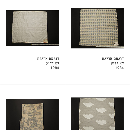
דוגמת אריגה
דוגמת אריגה
לא ידוע
לא ידוע
1984
1984