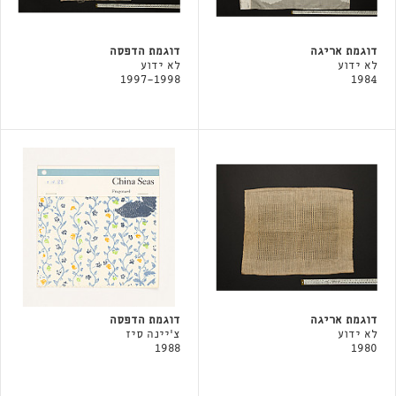
דוגמת אריגה
דוגמת הדפסה
לא ידוע
לא ידוע
1997-1998
1984
דוגמת אריגה
דוגמת הדפסה
לא ידוע
צ'יינה סיז
1988
1980