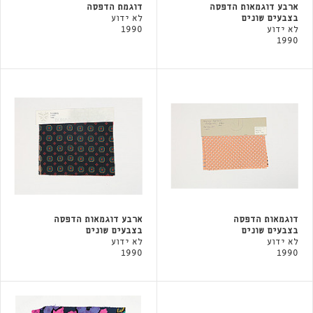
ארבע דוגמאות הדפסה
דוגמת הדפסה
בצבעים שונים
לא ידוע
לא ידוע
1990
1990
דוגמאות הדפסה
ארבע דוגמאות הדפסה
בצבעים שונים
בצבעים שונים
לא ידוע
לא ידוע
1990
1990