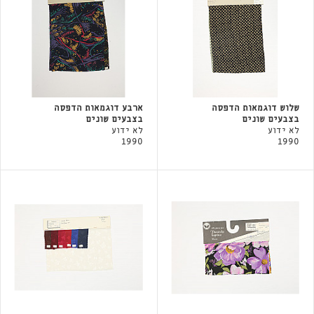
שלוש דוגמאות הדפסה
ארבע דוגמאות הדפסה
בצבעים שונים
בצבעים שונים
לא ידוע
לא ידוע
1990
1990