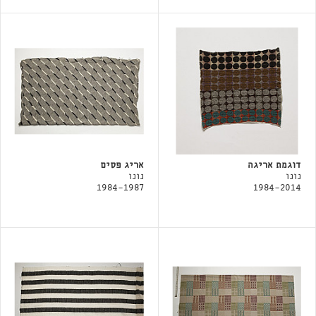
דוגמת אריגה
אריג פסים
נונו
נונו
1984-1987
1984-2014