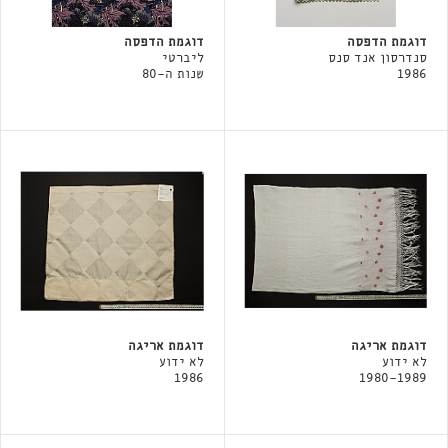
דוגמת הדפסה
דוגמת הדפסה
סנדרסון אנד סנס
ליברטי
1986
שנות ה-80
דוגמת אריגה
דוגמת אריגה
לא ידוע
לא ידוע
1986
1980-1989