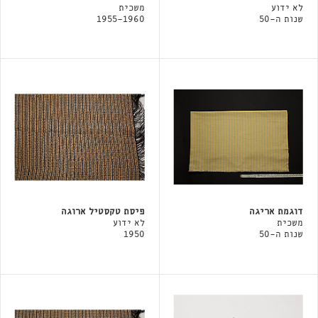
לא ידוע
משכית
שנות ה-50
1955-1960
דוגמת אריגה
פיסת טקסטיל ארוגה
משכית
לא ידוע
שנות ה-50
1950