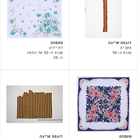
דוגמת אריגה
מטפחת
משכית
לא ידוע
שנות ה-50
שנות ה-50 של המאה
ה-20
מטפחת
דוגמת אריגה