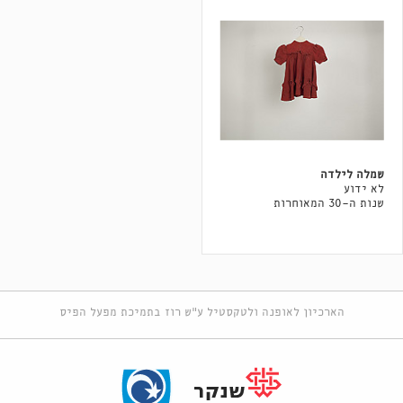
שמלה לילדה
לא ידוע
שנות ה-30 המאוחרות
הארכיון לאופנה ולטקסטיל ע"ש רוז בתמיכת מפעל הפיס