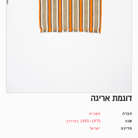
דוגמת אריגה
חברה
משכית
שנה
1955-1975 בקירוב
מדינה
ישראל