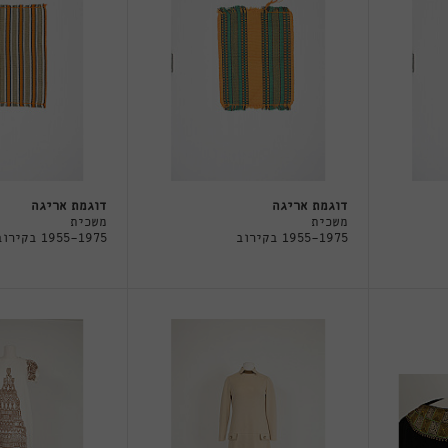
דוגמת אריגה
דוגמת אריגה
משכית
משכית
1955-1975 בקירוב
1955-1975 בקירוב