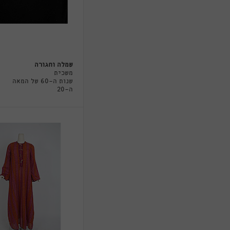
שמלה וחגורה
משכית
שנות ה-60 של המאה
ה-20