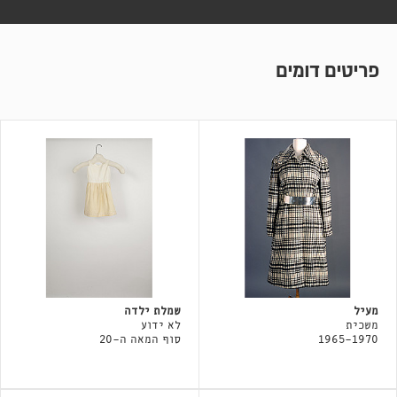
פריטים דומים
מעיל
שמלת ילדה
משכית
לא ידוע
1965-1970
סוף המאה ה-20