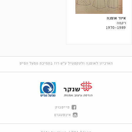
איור אופנה
רקמה
1970-1989
הארכיון לאופנה ולטקסטיל ע"ש רוז בתמיכת מפעל הפיס
פייסבוק
אינסטגרם