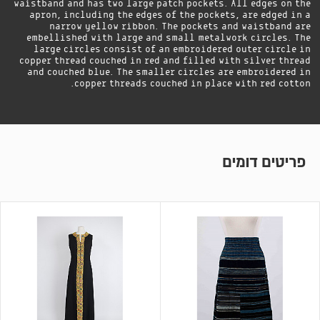
waistband and has two large patch pockets. All edges on the
apron, including the edges of the pockets, are edged in a
narrow yellow ribbon. The pockets and waistband are
embellished with large and small metalwork circles. The
large circles consist of an embroidered outer circle in
copper thread couched in red and filled with silver thread
and couched blue. The smaller circles are embroidered in
copper threads couched in place with red cotton.
פריטים דומים