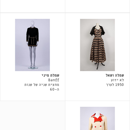
שמלה ושאל
שמלת מיני
לא ידוע
Banff
1950 לערך
מחצית שניה של שנות
ה-60