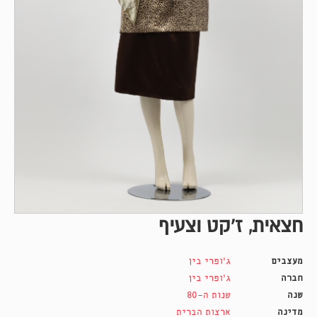
חצאית, ז'קט וצעיף
מעצבים
ג'ופרי בין
חברה
ג'ופרי בין
שנה
שנות ה-80
מדינה
ארצות הברית