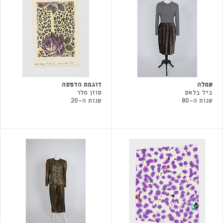
שמלה
דוגמת הדפסה
ביל בלאס
סוזן מלר
שנות ה-80
שנות ה-20