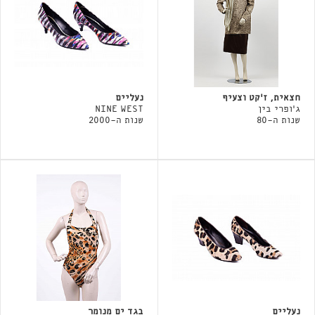
חצאית, ז'קט וצעיף
נעליים
ג'ופרי בין
NINE WEST
שנות ה-80
שנות ה-2000
נעליים
בגד ים מנומר