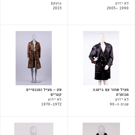
לא ידוע
גוטקס
2023
1990 -2005
מעיל שחור עם ביטנה
סט - מעיל ומכנסיים
מנומרת
קצרים
לא ידוע
לא ידוע
שנות ה-90
1970-1972