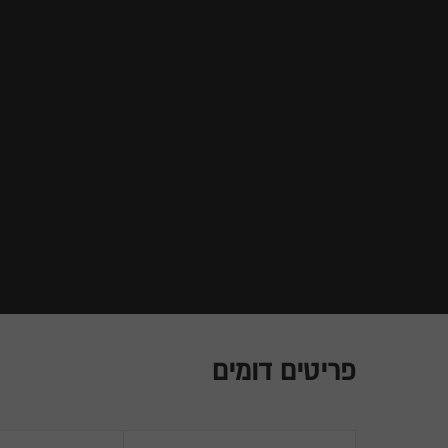
פריטים דומים