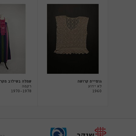
גופיית קרושה
שמלה בשילוב מקר
לא ידוע
רקמה
1970-1978
1960