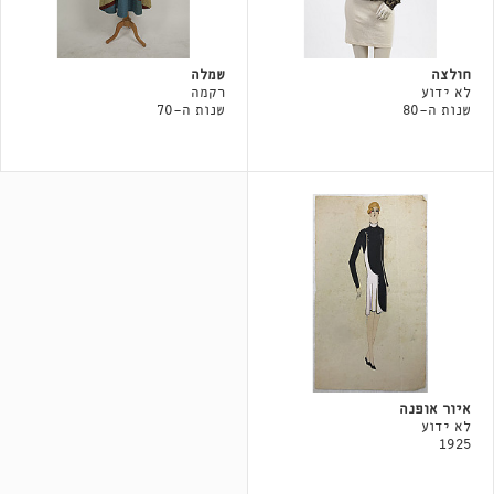
חולצה
שמלה
לא ידוע
רקמה
שנות ה-80
שנות ה-70
איור אופנה
לא ידוע
1925