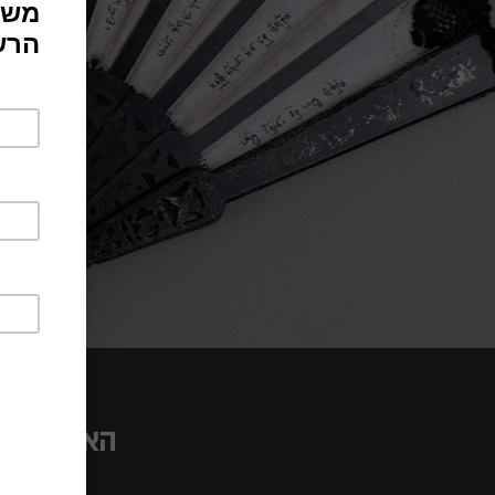
Previous
Slide
הארכיון ל