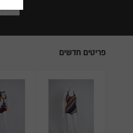
פריטים חדשים