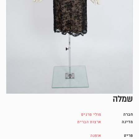
שמלה
חברה
מולי פרניס
מדינה
ארצות הברית
פריט
אופנה