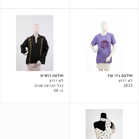
חולצת ניר עוז
חולצה רוסית
לא ידוע
לא ידוע
2023
ככל הנראה שנות
ה-50