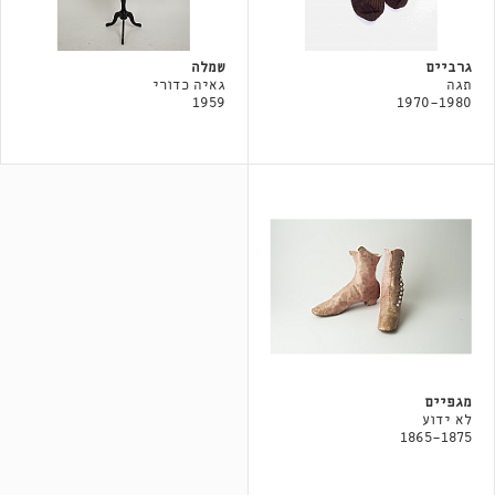
גרביים
שמלה
תגה
גאיה כדורי
1959
1970-1980
מגפיים
לא ידוע
1865-1875