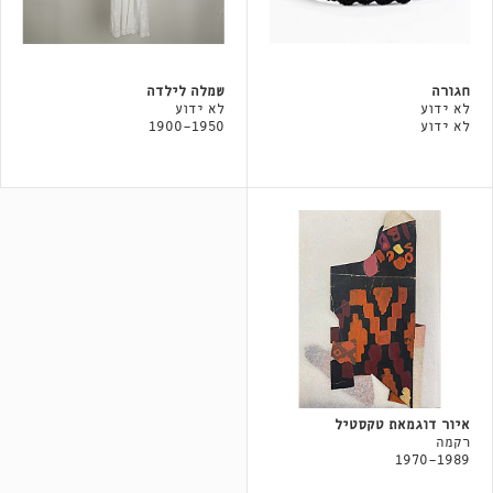
חגורה
שמלה לילדה
לא ידוע
לא ידוע
לא ידוע
1900-1950
איור דוגמאת טקסטיל
רקמה
1970-1989