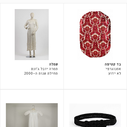
בד קטיפה
שמלה
אתנוגרפי
תמרה יובל ג׳ונס
לא ידוע
תחילת שנות ה-2000