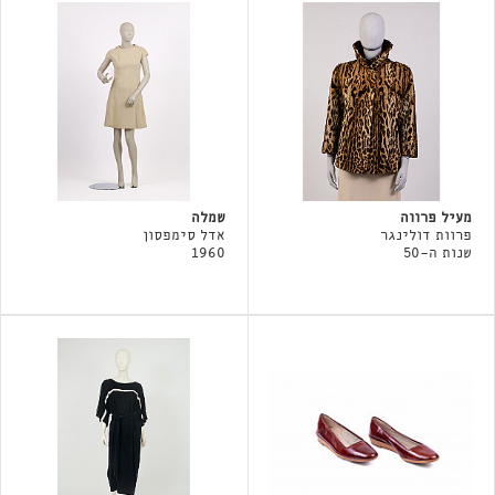
מעיל פרווה
שמלה
פרוות דולינגר
אדל סימפסון
שנות ה-50
1960