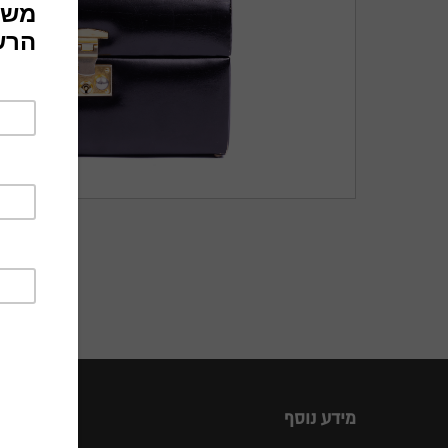
מידע נוסף