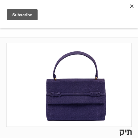
Shenkar
Logo
תיק